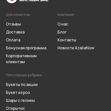
Для клиентов
Компания
Отзывы
О нас
Доставка
Блог
Оплата
Контакты
Бонусная программа
Новости AzaliaNow
Корпоративным
клиентам
Популярные рубрики
Букеты по акции
Букет из роз
Шары с гелием
Открытки