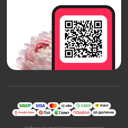
Публичная оферта
Политика возвратов