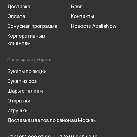
Доставка
Блог
Оплата
Контакты
Бонусная программа
Новости AzaliaNow
Корпоративным
клиентам
Популярные рубрики
Букеты по акции
Букет из роз
Шары с гелием
Открытки
Игрушки
Доставка цветов по районам Москвы