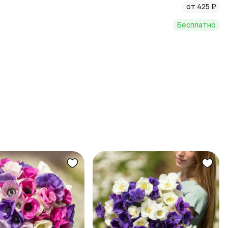
от 425 ₽
Бесплатно