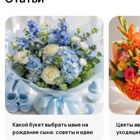
Какой букет выбрать маме на
Цветы ав
рождение сына: советы и идеи
уходяще