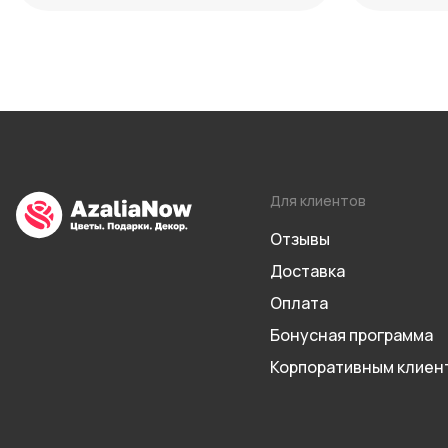
Для клиентов
Отзывы
Доставка
Оплата
Бонусная программа
Корпоративным клиен