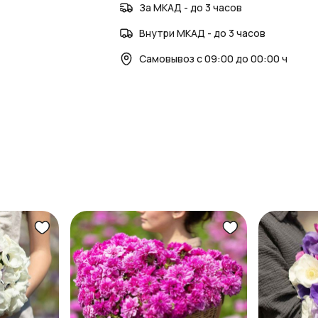
За МКАД - до 3 часов
Внутри МКАД - до 3 часов
Самовывоз с 09:00 до 00:00 ч