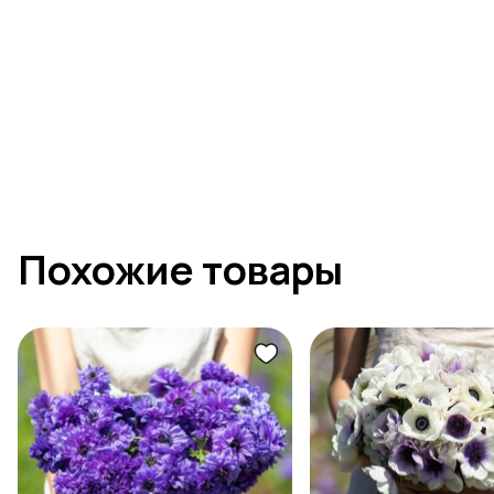
Похожие товары