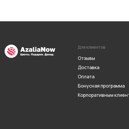
Для клиентов
Отзывы
Доставка
Оплата
Бонусная программа
Корпоративным клиен