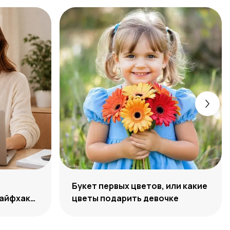
Букет первых цветов, или какие
лайфхаки
цветы подарить девочке
лайн