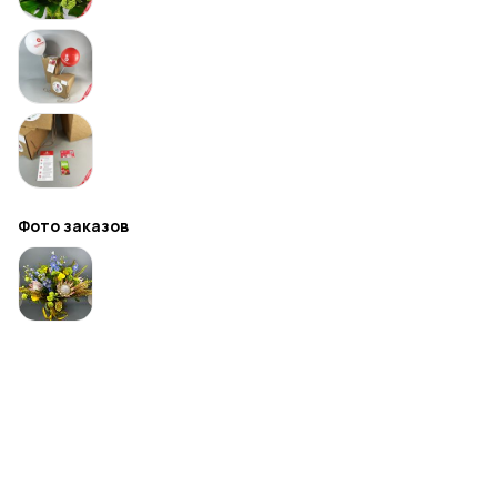
Фото заказов