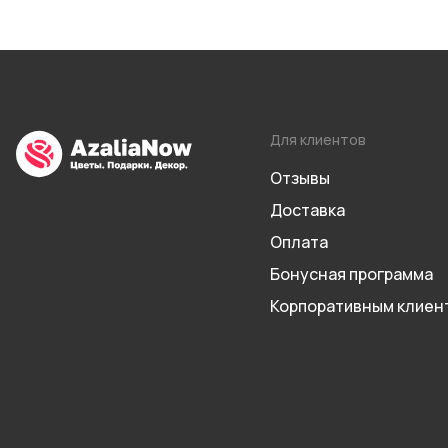
Для клиентов
Отзывы
Доставка
Оплата
Бонусная программа
Корпоративным клиен