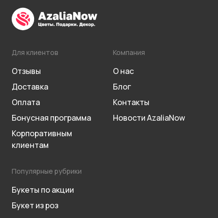
Для клиентов
Компания
Отзывы
О нас
Доставка
Блог
Оплата
Контакты
Бонусная программа
Новости AzaliaNow
Корпоративным
клиентам
Популярные рубрики
Букеты по акции
Букет из роз