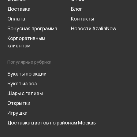
Доставка
Блог
Оплата
Контакты
Бонусная программа
Новости AzaliaNow
Корпоративным
клиентам
Популярные рубрики
Букеты по акции
Букет из роз
Шары с гелием
Открытки
Игрушки
Доставка цветов по районам Москвы