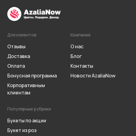
Для клиентов
Компания
Отзывы
О нас
Доставка
Блог
Оплата
Контакты
Бонусная программа
Новости AzaliaNow
Корпоративным
клиентам
Популярные рубрики
Букеты по акции
Букет из роз