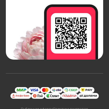
Публичная оферта
Политика возвратов