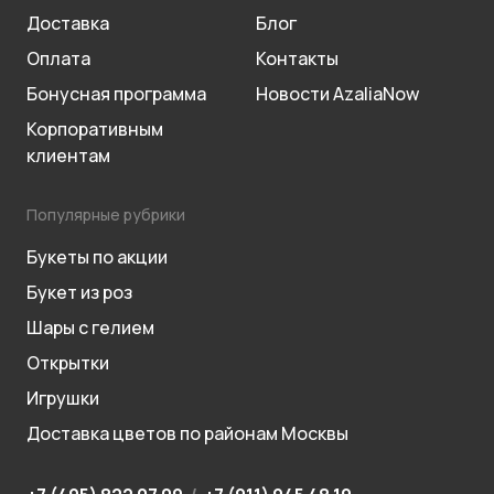
Доставка
Блог
Оплата
Контакты
Бонусная программа
Новости AzaliaNow
Корпоративным
клиентам
Популярные рубрики
Букеты по акции
Букет из роз
Шары с гелием
Открытки
Игрушки
Доставка цветов по районам Москвы