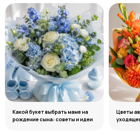
Какой букет выбрать маме на
Цветы ав
рождение сына: советы и идеи
уходяще