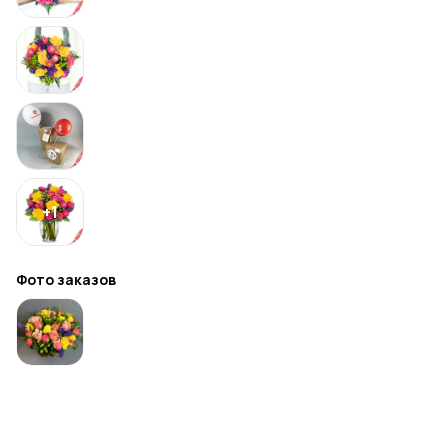
+
1
Фото заказов