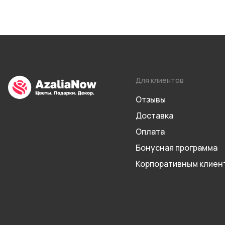
Для клиентов
Отзывы
Доставка
Оплата
Бонусная программа
Корпоративным клиен