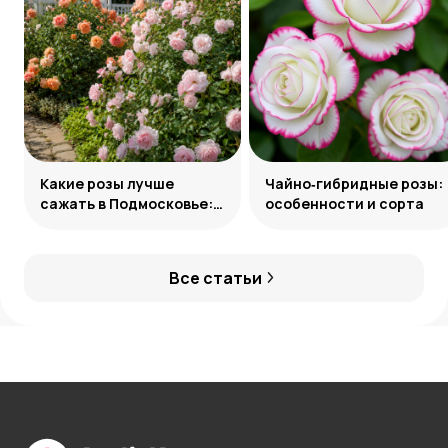
Какие розы лучше
Чайно‑гибридные розы:
сажать в Подмосковье:
особенности и сорта
сорта и группы
Все статьи