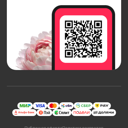
Публичная оферта
Политика возвратов