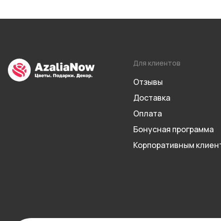
Для клиентов
Отзывы
Доставка
Оплата
Бонусная программа
Корпоративным клиен