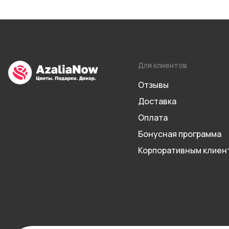
Для клиентов
Отзывы
Доставка
Оплата
Бонусная программа
Корпоративным клиен