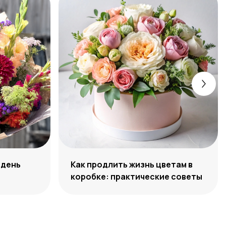
 день
Как продлить жизнь цветам в
коробке: практические советы