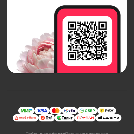
Публичная оферта
Политика возвратов