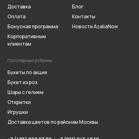
Доставка
Блог
Оплата
Контакты
Бонусная программа
Новости AzaliaNow
Корпоративным
клиентам
Популярные рубрики
Букеты по акции
Букет из роз
Шары с гелием
Открытки
Игрушки
Доставка цветов по районам Москвы