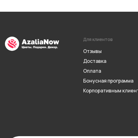
Для клиентов
Отзывы
Доставка
Оплата
Бонусная программа
Корпоративным клиен