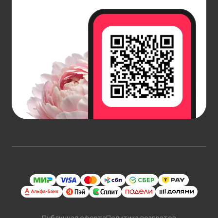
Публичная оферта
Политика возвратов