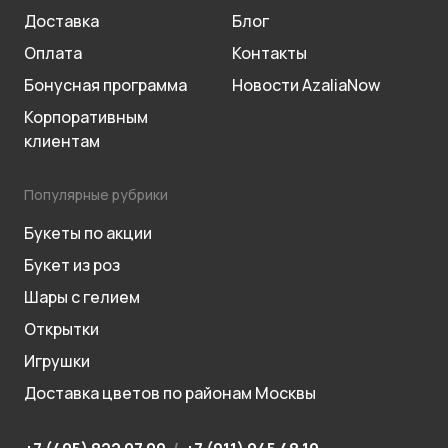
Доставка
Блог
Оплата
Контакты
Бонусная программа
Новости AzaliaNow
Корпоративным
клиентам
Популярные рубрики
Букеты по акции
Букет из роз
Шары с гелием
Открытки
Игрушки
Доставка цветов по районам Москвы