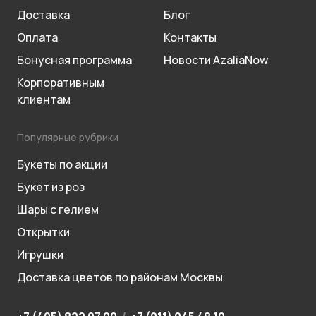
Доставка
Блог
Оплата
Контакты
Бонусная программа
Новости AzaliaNow
Корпоративным
клиентам
Популярные рубрики
Букеты по акции
Букет из роз
Шары с гелием
Открытки
Игрушки
Доставка цветов по районам Москвы