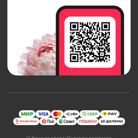
Публичная оферта
Политика возвратов