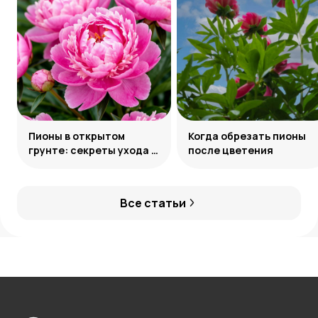
Пионы в открытом
Когда обрезать пионы
грунте: секреты ухода и
после цветения
подкормки
Все статьи