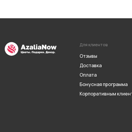
Для клиентов
Отзывы
Доставка
Оплата
Бонусная программа
Корпоративным клиен