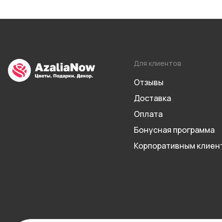
Для клиентов
Отзывы
Доставка
Оплата
Бонусная программа
Корпоративным клиен