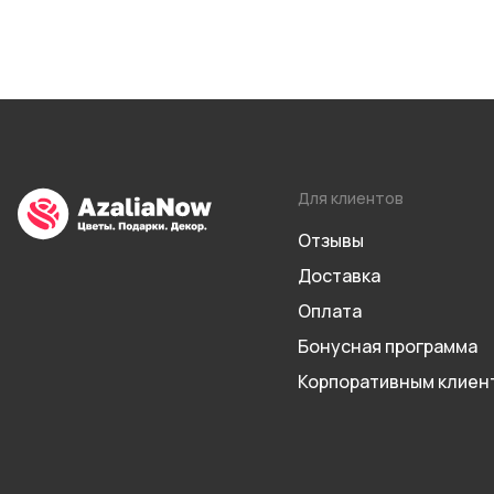
Для клиентов
Отзывы
Доставка
Оплата
Бонусная программа
Корпоративным клиен