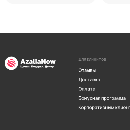
Для клиентов
Отзывы
Доставка
Оплата
Бонусная программа
Корпоративным клиен