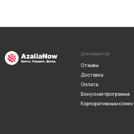
Для клиентов
Отзывы
Доставка
Оплата
Бонусная программа
Корпоративным клиен