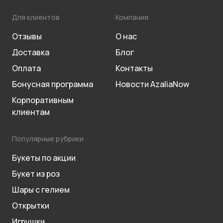
Для клиентов
Компания
Отзывы
О нас
Доставка
Блог
Оплата
Контакты
Бонусная программа
Новости AzaliaNow
Корпоративным
клиентам
Популярные рубрики
Букеты по акции
Букет из роз
Шары с гелием
Открытки
Игрушки