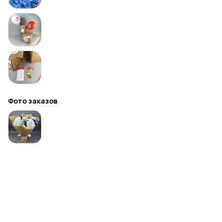
Фото заказов