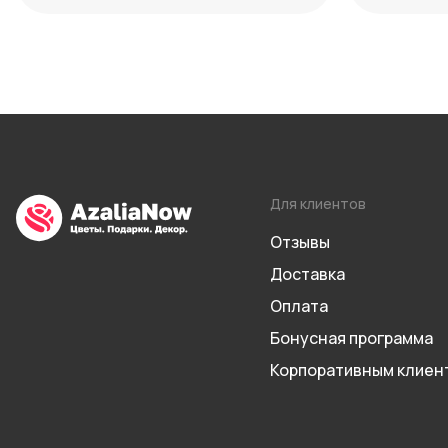
уход за букетом
Для клиентов
Отзывы
Доставка
Оплата
Бонусная программа
Корпоративным клиен