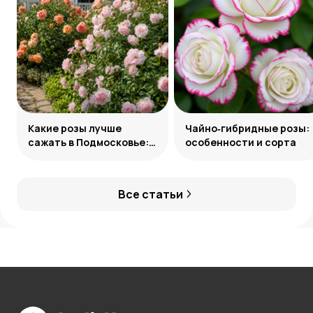
Какие розы лучше
Чайно‑гибридные розы:
сажать в Подмосковье:
особенности и сорта
сорта и группы
Все статьи