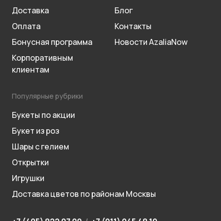
Доставка
Блог
Оплата
Контакты
Бонусная программа
Новости AzaliaNow
Корпоративным
клиентам
Популярные рубрики
Букеты по акции
Букет из роз
Шары с гелием
Открытки
Игрушки
Доставка цветов по районам Москвы