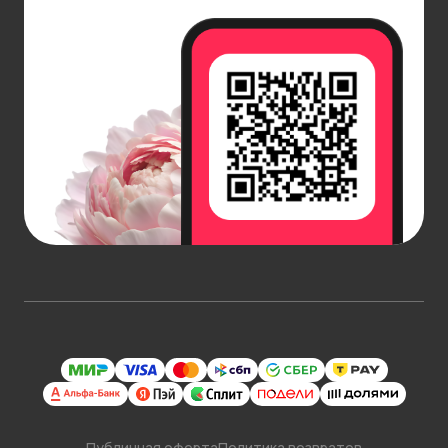
Публичная оферта
Политика возвратов