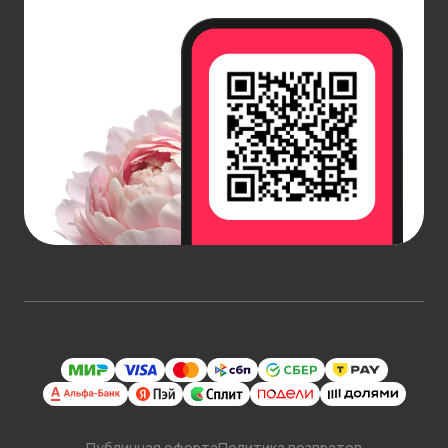
Публичная оферта
Политика возвратов