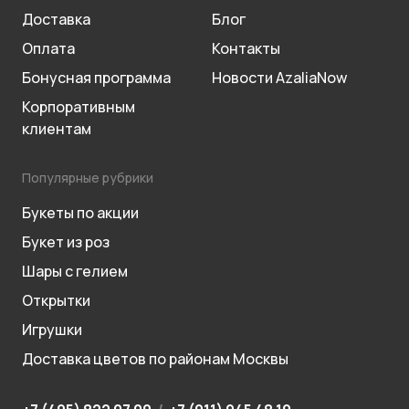
Доставка
Блог
Оплата
Контакты
Бонусная программа
Новости AzaliaNow
Корпоративным
клиентам
Популярные рубрики
Букеты по акции
Букет из роз
Шары с гелием
Открытки
Игрушки
Доставка цветов по районам Москвы