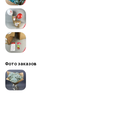
Фото заказов