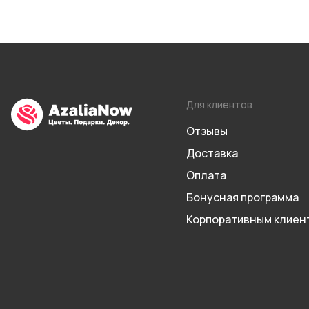
Для клиентов
Отзывы
Доставка
Оплата
Бонусная программа
Корпоративным клиен