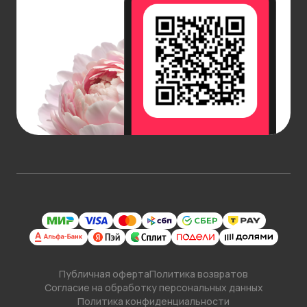
Публичная оферта
Политика возвратов
Согласие на обработку персональных данных
Политика конфиденциальности