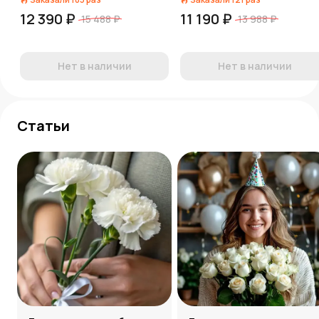
12 390 ₽
11 190 ₽
15 488 ₽
13 988 ₽
Нет в наличии
Нет в наличии
Статьи