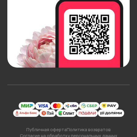
Публичная оферта
Политика возвратов
Согласие на обработку персональных данных