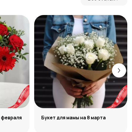
3 февраля
Букет для мамы на 8 марта