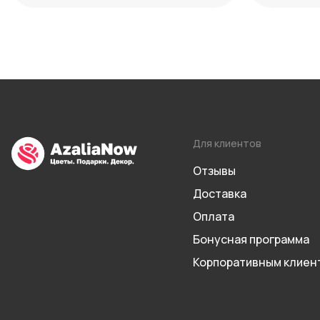
Для клиентов
Отзывы
Доставка
Оплата
Бонусная программа
Корпоративным клиен