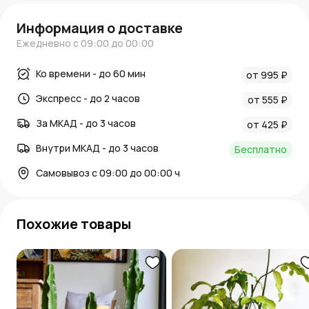
Информация о доставке
Ежедневно с 09:00 до 00:00
Ко времени - до 60 мин
от 995 ₽
Экспресс - до 2 часов
от 555 ₽
За МКАД - до 3 часов
от 425 ₽
Внутри МКАД - до 3 часов
Бесплатно
Самовывоз с 09:00 до 00:00 ч
Похожие товары