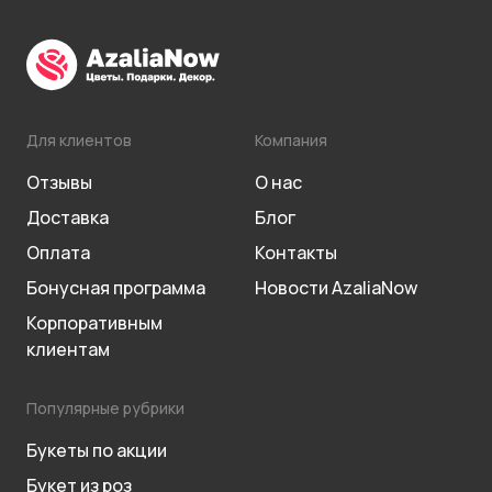
Для клиентов
Компания
Отзывы
О нас
Доставка
Блог
Оплата
Контакты
Бонусная программа
Новости AzaliaNow
Корпоративным
клиентам
Популярные рубрики
Букеты по акции
Букет из роз