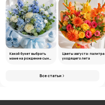
Какой букет выбрать
Цветы августа: палитра
маме на рождение сына:
уходящего лета
советы и идеи
Все статьи