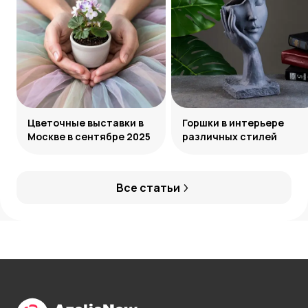
Цветочные выставки в
Горшки в интерьере
Москве в сентябре 2025
различных стилей
Все статьи