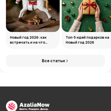
Новый год 2026: как
Топ-5 идей подарков на
встречать и на что
Новый год 2026
обратить внимание
Все статьи