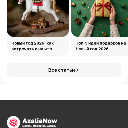
Новый год 2026: как
Топ-5 идей подарков на
встречать и на что
Новый год 2026
обратить внимание
Все статьи