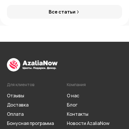
нейтрализации
Все статьи
Для клиентов
Компания
Отзывы
О нас
Доставка
Блог
Оплата
Контакты
Бонусная программа
Новости AzaliaNow