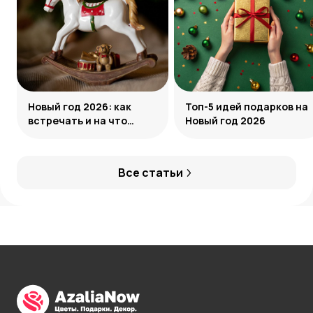
Новый год 2026: как
Топ-5 идей подарков на
встречать и на что
Новый год 2026
обратить внимание
Все статьи