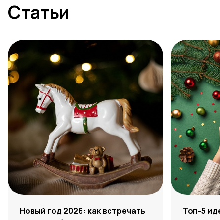
Статьи
Новый год 2026: как встречать
Топ-5 ид