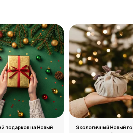
ей подарков на Новый
Экологичный Новый го