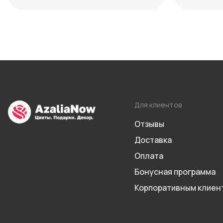
сочетан
Для клиентов
Отзывы
Доставка
Оплата
Бонусная программа
Корпоративным клиен