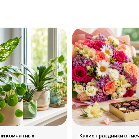
ли комнатных
Какие праздники отме