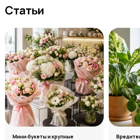
Статьи
Мини‑букеты и крупные
Вредите