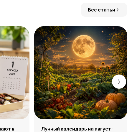
Все статьи
чают в
Лунный календарь на август: