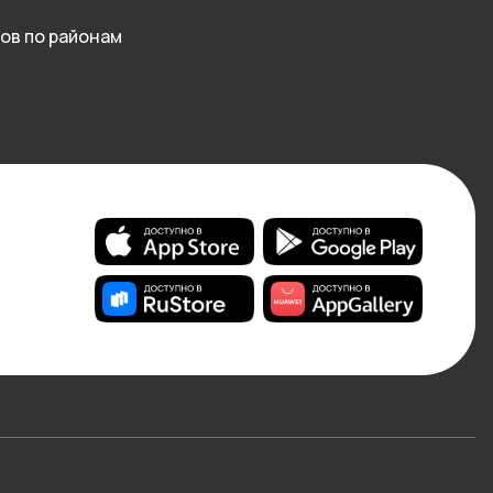
ов по районам