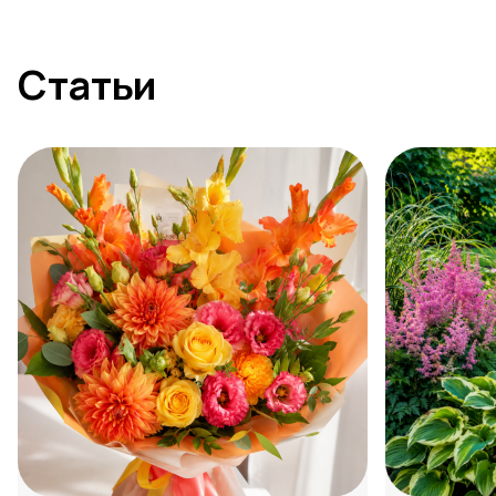
Статьи