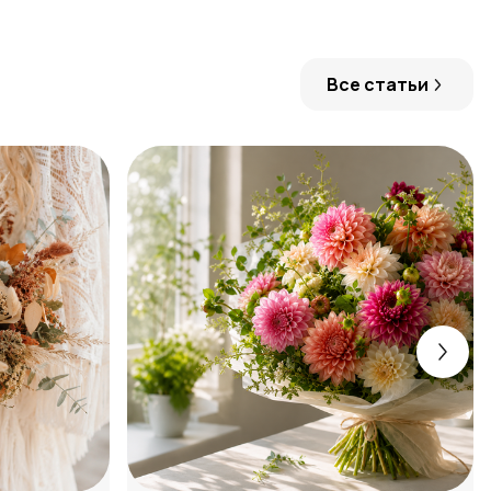
Все статьи