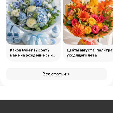
Какой букет выбрать
Цветы августа: палитра
маме на рождение сына:
уходящего лета
советы и идеи
Все статьи