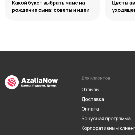
Какой букет выбрать маме на
Цветы ав
рождение сына: советы и идеи
уходяще
Для клиентов
Отзывы
Доставка
Оплата
Бонусная программа
Корпоративным клиен