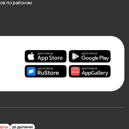
ов по районам