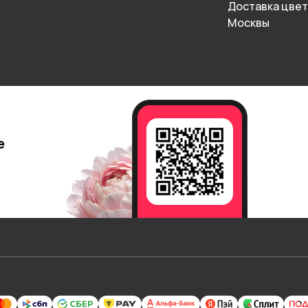
Доставка цвет
Москвы
е