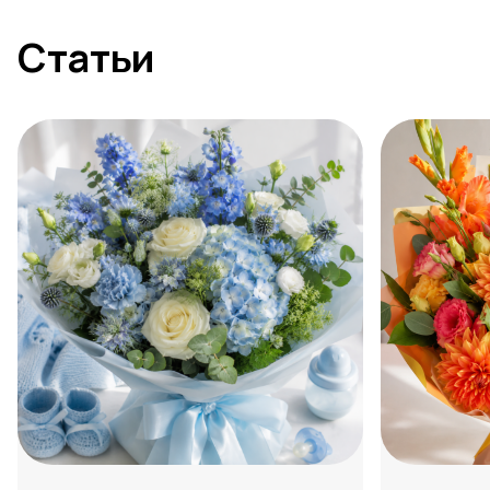
Статьи