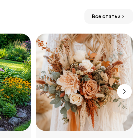
Все статьи