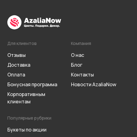
Для клиентов
Компания
Отзывы
О нас
Доставка
Блог
Оплата
Контакты
Бонусная программа
Новости AzaliaNow
Корпоративным
клиентам
Популярные рубрики
Букеты по акции