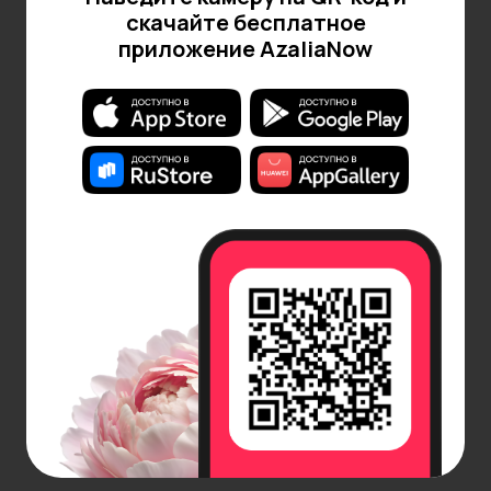
скачайте бесплатное
приложение AzaliaNow