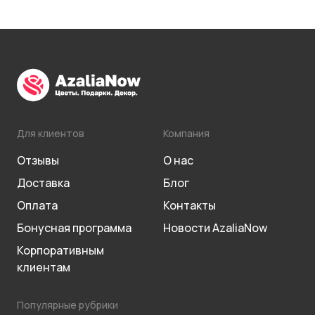
Для клиентов
Компания
Отзывы
О нас
Доставка
Блог
Оплата
Контакты
Бонусная программа
Новости AzaliaNow
Корпоративным
клиентам
Популярные рубрики