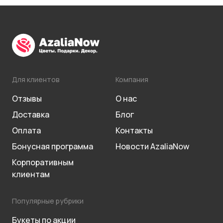
Для клиентов
Компания
Отзывы
О нас
Доставка
Блог
Оплата
Контакты
Бонусная программа
Новости AzaliaNow
Корпоративным
клиентам
Популярные рубрики
Букеты по акции