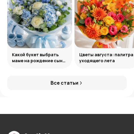
Какой букет выбрать
Цветы августа: палитра
маме на рождение сына:
уходящего лета
советы и идеи
Все статьи