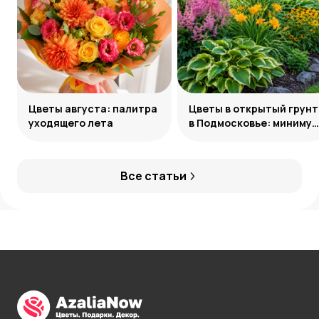
Цветы августа: палитра
Цветы в открытый грунт
уходящего лета
в Подмосковье: минимум
усилий, максимум
декоративности
Все статьи